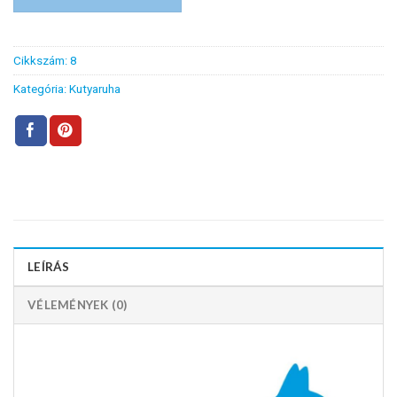
Cikkszám:
8
Kategória:
Kutyaruha
LEÍRÁS
VÉLEMÉNYEK (0)