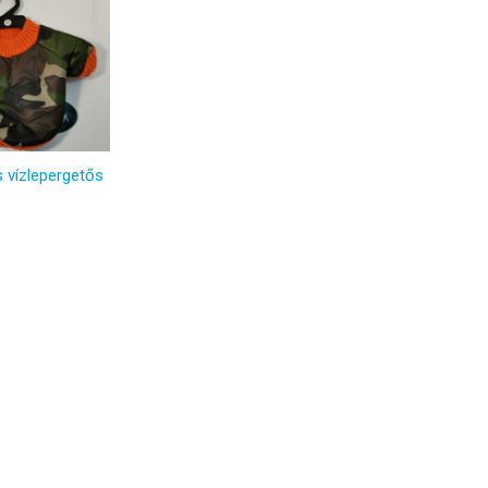
 vízlepergetős