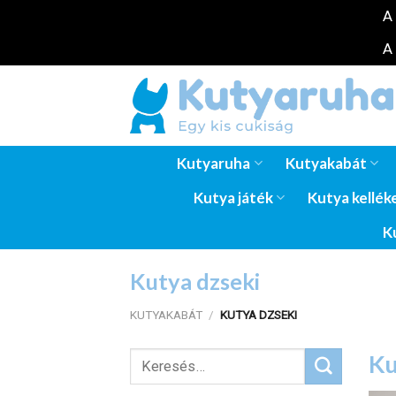
A
A
Skip
to
content
Kutyaruha
Kutyakabát
Kutya játék
Kutya kellék
K
Kutya dzseki
KUTYAKABÁT
/
KUTYA DZSEKI
Ku