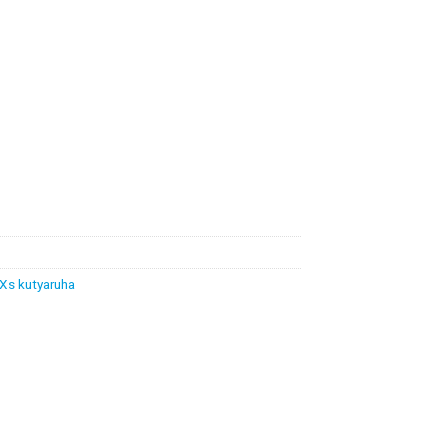
Xs kutyaruha