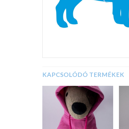
KAPCSOLÓDÓ TERMÉKEK