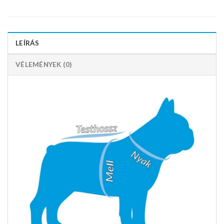
LEÍRÁS
VÉLEMÉNYEK (0)