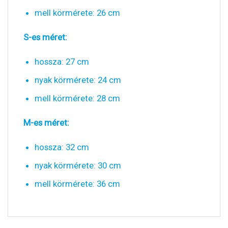
mell körmérete: 26 cm
S-es méret:
hossza: 27 cm
nyak körmérete: 24 cm
mell körmérete: 28 cm
M-es méret:
hossza: 32 cm
nyak körmérete: 30 cm
mell körmérete: 36 cm