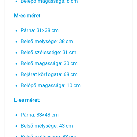
Belépő magassága: 8 cm
M-es méret:
Párna: 31×38 cm
Belső mélysége: 38 cm
Belső szélessége: 31 cm
Belső magassága: 30 cm
Bejárat körfogata: 68 cm
Belépő magassága: 10 cm
L-es méret:
Párna: 33×43 cm
Belső mélysége: 43 cm
Belső szélessége: 33 cm