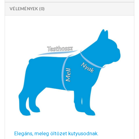
VÉLEMÉNYEK (0)
Elegáns, meleg öltözet kutyusodnak.