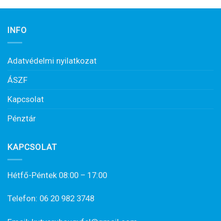
INFO
Adatvédelmi nyilatkozat
ÁSZF
Kapcsolat
Pénztár
KAPCSOLAT
Hétfő-Péntek 08:00 – 17:00
Telefon: 06 20 982 3748